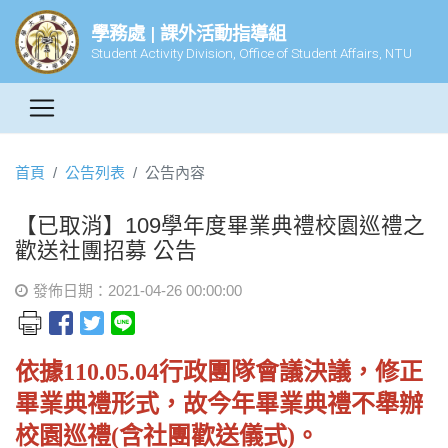
學務處 | 課外活動指導組
Student Activity Division, Office of Student Affairs, NTU
首頁
公告列表
公告內容
【已取消】109學年度畢業典禮校園巡禮之
歡送社團招募 公告
發佈日期：2021-04-26 00:00:00
依據110.05.04行政團隊會議決議，修正
畢業典禮形式，故今年畢業典禮不舉辦
校園巡禮(含社團歡送儀式)。